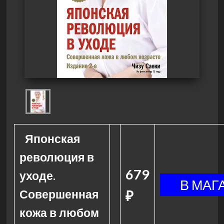
Японская
революция в
679
уходе.
Совершенная
₽
кожа в любом