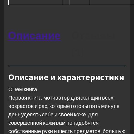
Описание
Отзывы
(1)
Описание и характеристики
О чем книга
Первая книга-мотиватор для женщин всех
возрастов и рас, которые готовы пять минут в
день уделять себе и своей коже. Для
совершенной кожи вам понадобятся
собственные руки и шесть предметов, большую