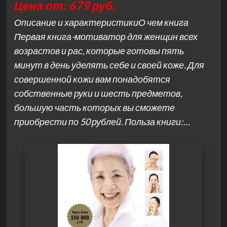
Цена от: 679 руб.
Описание и характеристикиО чем книга
Первая книга-мотиватор для женщин всех
возрастов и рас, которые готовы пять
минут в день уделять себе и своей коже. Для
совершенной кожи вам понадобятся
собственные руки и шесть предметов,
большую часть которых вы сможете
приобрести по 50 рублей. Польза книги:…