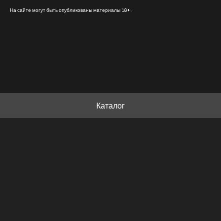
На сайте могут быть опубликованы материалы 18+!
Каталог