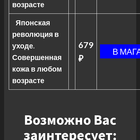
возрасте
Японская
революция в
679
уходе.
Совершенная
₽
кожа в любом
возрасте
Возможно Вас
заинтересует: