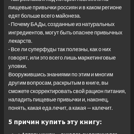
пищевые привычки россиян и в каком регионе
едят больше всего майонеза.
· Почему БАДы, созданные из натуральных
ингредиентов, могут быть опаснее привычных
лекарств.
· Все ли суперфуды так полезны, как о них
говорят, или это всего лишь маркетинговые
уловки.
Вооружившись знаниями по этим и многим
другим вопросам, раскрытым в книге, вы
сможете скорректировать свой рацион питания,
наладить пищевые привычки и, наконец,
понять, какая еда лечит, а какая — калечит.
5 причин купить эту книгу: