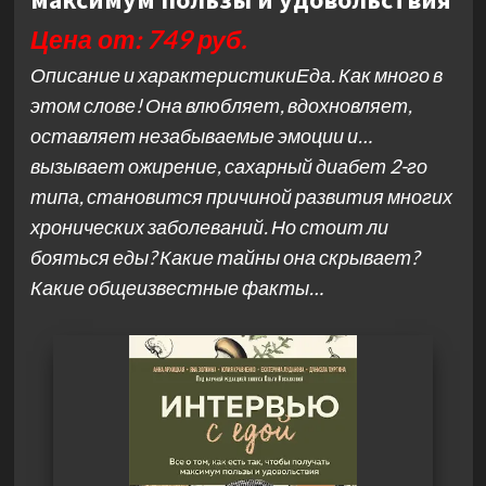
Цена от: 749 руб.
Описание и характеристикиЕда. Как много в
этом слове! Она влюбляет, вдохновляет,
оставляет незабываемые эмоции и…
вызывает ожирение, сахарный диабет 2-го
типа, становится причиной развития многих
хронических заболеваний. Но стоит ли
бояться еды? Какие тайны она скрывает?
Какие общеизвестные факты…