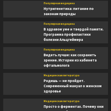
Популярная медицина
Нутригенетика: питание по
законам природы
Популярная медицина
В здравом уме и твердой памяти.
Программа профилактики
болезни Альцгеймера
Популярная медицина
Видеть лучше: как сохранить
зрение. Истории из кабинета
офтальмолога
Медицинская литература
Родишь — не пройдет.
Современный мануал о женском
здоровье
Медицинская литература
Просто о ферментах. Почему они