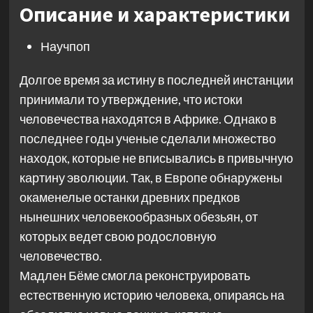
Описание и характеристики
Научпоп
Долгое время за истину в последней инстанции
принимали то утверждение, что истоки
человечества находятся в Африке. Однако в
последнее годы ученые сделали множество
находок, которые не вписывались в привычную
картину эволюции. Так, в Европе обнаружены
окаменелые останки древних предков
нынешних человекообразных обезьян, от
которых ведет свою родословную
человечество.
Мадлен Бёме смогла реконструировать
естественную историю человека, опираясь на