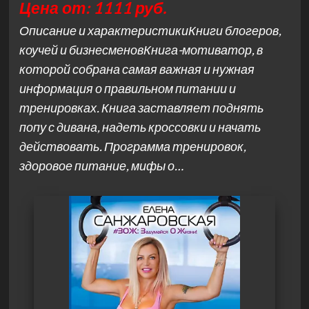
Цена от: 1111 руб.
Описание и характеристикиКниги блогеров,
коучей и бизнесменовКнига-мотиватор, в
которой собрана самая важная и нужная
информация о правильном питании и
тренировках. Книга заставляет поднять
попу с дивана, надеть кроссовки и начать
действовать. Программа тренировок,
здоровое питание, мифы о…