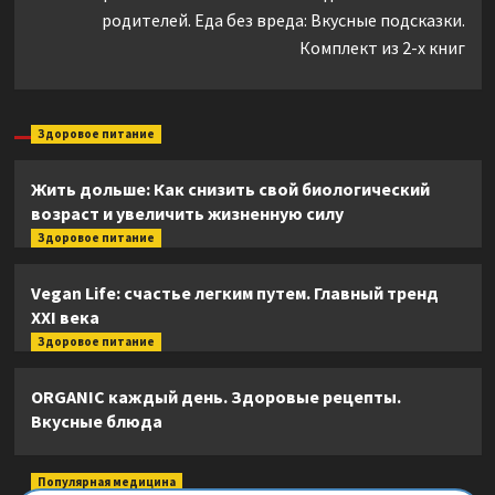
родителей. Еда без вреда: Вкусные подсказки.
Комплект из 2-х книг
Здоровое питание
Жить дольше: Как снизить свой биологический
возраст и увеличить жизненную силу
Здоровое питание
Vegan Life: счастье легким путем. Главный тренд
XXI века
Здоровое питание
ORGANIC каждый день. Здоровые рецепты.
Вкусные блюда
Популярная медицина