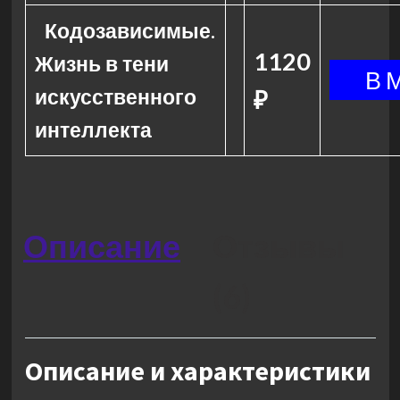
Кодозависимые.
1120
Жизнь в тени
искусственного
₽
интеллекта
Описание
Отзывы
(6)
Описание и характеристики