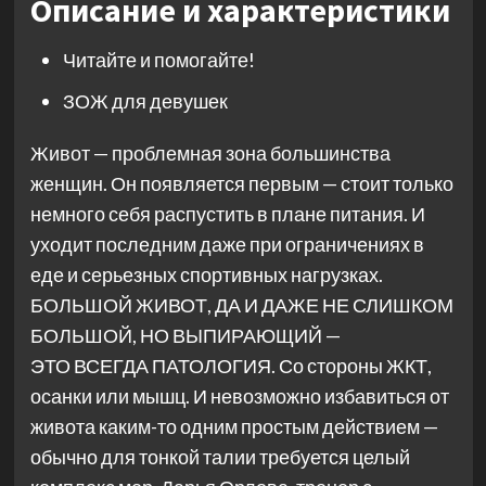
Описание и характеристики
Читайте и помогайте!
ЗОЖ для девушек
Живот — проблемная зона большинства
женщин. Он появляется первым — стоит только
немного себя распустить в плане питания. И
уходит последним даже при ограничениях в
еде и серьезных спортивных нагрузках.
БОЛЬШОЙ ЖИВОТ, ДА И ДАЖЕ НЕ СЛИШКОМ
БОЛЬШОЙ, НО ВЫПИРАЮЩИЙ —
ЭТО ВСЕГДА ПАТОЛОГИЯ. Со стороны ЖКТ,
осанки или мышц. И невозможно избавиться от
живота каким-то одним простым действием —
обычно для тонкой талии требуется целый