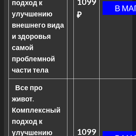
1099
подход к
улучшению
₽
внешнего вида
и здоровья
самой
проблемной
части тела
Все про
живот.
Комплексный
подход к
1099
улучшению