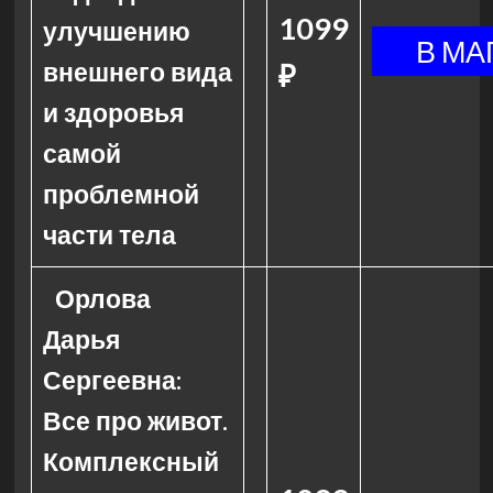
1099
улучшению
внешнего вида
₽
и здоровья
самой
проблемной
части тела
Орлова
Дарья
Сергеевна:
Все про живот.
Комплексный