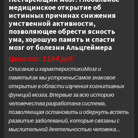
медицинское открытие об
истинных причинах снижения
умственной активности,
позволяющее обрести ясность
ума, хорошую память и спасти
мозг от болезни Альцгеймера
Цена от: 1164 руб.
Описание и характеристикиМозг и
памятьКак мы устроеныСамое знаковое
открытие в области изучения когнитивных
функций мозга. Впервые за всю историю
человечества разработана система,
позволяющая остановить и обернуть вспять
развитие заболеваний, которые связаны с
мыслительной деятельностью человека…