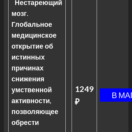
Нестареющий
мозг.
Глобальное
медицинское
открытие об
истинных
причинах
снижения
1249
умственной
активности,
₽
позволяющее
обрести