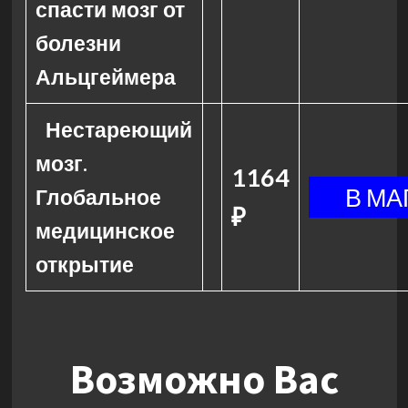
спасти мозг от
болезни
Альцгеймера
Нестареющий
мозг.
1164
Глобальное
₽
медицинское
открытие
Возможно Вас