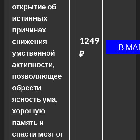
открытие об
истинных
причинах
1249
снижения
умственной
₽
активности,
позволяющее
обрести
ясность ума,
хорошую
память и
спасти мозг от