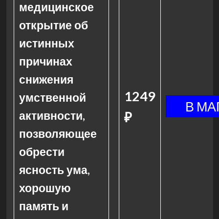
медицинское
открытие об
истинных
причинах
снижения
1249
умственной
активности,
₽
позволяющее
обрести
ясность ума,
хорошую
память и