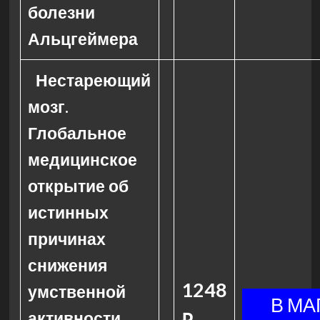
болезни
Альцгеймера
Нестареющий
мозг.
Глобальное
медицинское
открытие об
истинных
причинах
снижения
1248
умственной
активности,