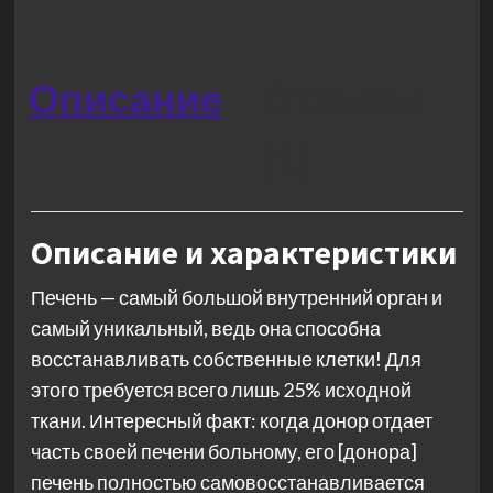
Описание
Отзывы
(1)
Описание и характеристики
Печень — самый большой внутренний орган и
самый уникальный, ведь она способна
восстанавливать собственные клетки! Для
этого требуется всего лишь 25% исходной
ткани. Интересный факт: когда донор отдает
часть своей печени больному, его [донора]
печень полностью самовосстанавливается