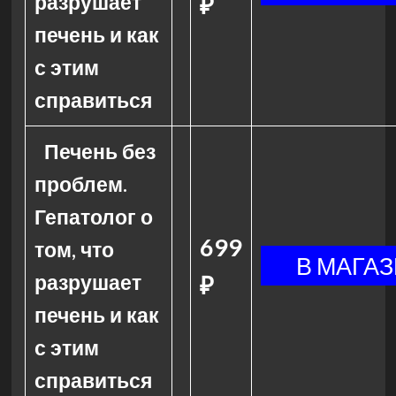
разрушает
₽
печень и как
с этим
справиться
Печень без
проблем.
Гепатолог о
699
том, что
разрушает
₽
печень и как
с этим
справиться