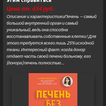
Цена от: 654 руб.
Описание и характеристикиПечень — самый
большой внутренний орган и самый
уникальный, ведь она способна
восстанавливать собственные клетки! Для
этого требуется всего лишь 25% исходной
ткани. Интересный факт: когда донор
отдает часть своей печени больному, его
[донора] печень полностью…