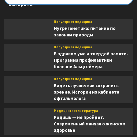
выгорать
Популярная медицина
Нутригенетика: питание по
законам природы
Популярная медицина
В здравом уме и твердой памяти.
Программа профилактики
болезни Альцгеймера
Популярная медицина
Видеть лучше: как сохранить
зрение. Истории из кабинета
офтальмолога
Медицинская литература
Родишь — не пройдет.
Современный мануал о женском
здоровье