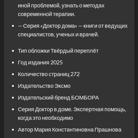
иной проблемой, узнать о методах
современной терапии.
— Серия «Доктор дома» — книги от ведущих
специалистов, ученых и врачей.
Тип обложки
Твёрдый переплёт
Год издания
2025
Количество страниц
272
Издательство
Эксмо
Издательский бренд
БОМБОРА
Серия
Доктор в доме. Экспертная помощь,
когда это необходимо
Автор
Мария Константиновна Прашнова