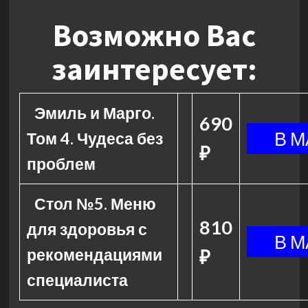
Возможно Вас
заинтересует:
Эмиль и Марго.
690
Том 4. Чудеса без
₽
проблем
Стол №5. Меню
810
для здоровья с
рекомендациями
₽
специалиста