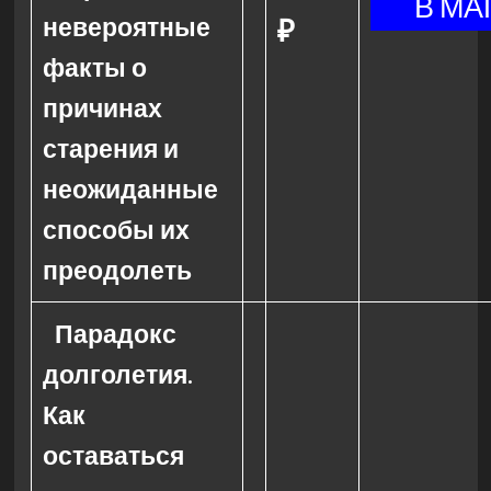
невероятные
₽
факты о
причинах
старения и
неожиданные
способы их
преодолеть
Парадокс
долголетия.
Как
оставаться