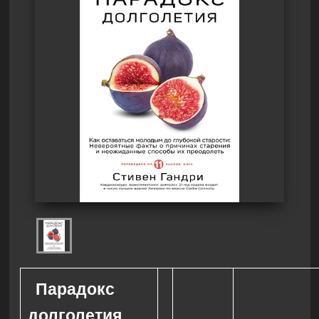
Парадокс
долголетия.