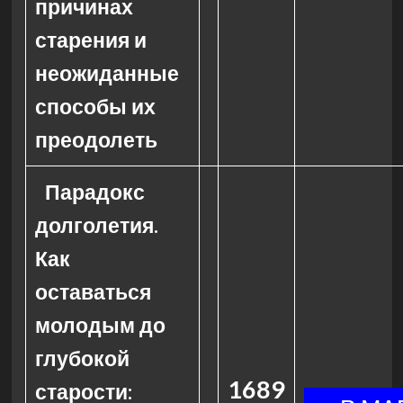
причинах
старения и
неожиданные
способы их
преодолеть
Парадокс
долголетия.
Как
оставаться
молодым до
глубокой
1689
старости: