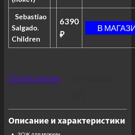
Sebastiao
6390
Salgado.
₽
Children
Описание
Отзывы
(7)
Описание и характеристики
ЗОЖ для мужчин