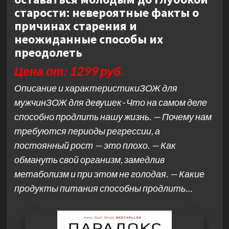
старости: невероятные факты о
причинах старения и
неожиданные способы их
преодолеть
Цена от: 1299 руб.
Описание и характеристикиЗОЖ для
мужчинЗОЖ для девушек- Что на самом деле
способно продлить нашу жизнь. — Почему нам
требуются периоды регрессии, а
постоянный рост — это плохо. — Как
обмануть свой организм, замедлив
метаболизм и при этом не голодая. — Какие
продукты питания способны продлить…