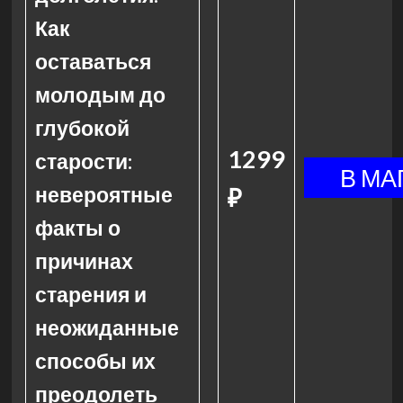
Как
оставаться
молодым до
глубокой
1299
старости:
невероятные
₽
факты о
причинах
старения и
неожиданные
способы их
преодолеть