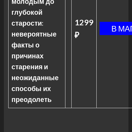
молодым до
глубокой
1299
старости:
невероятные
₽
факты о
причинах
старения и
неожиданные
способы их
преодолеть