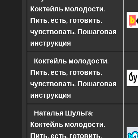
Коктейль молодости.
Пить, есть, готовить,
чувствовать. Пошаговая
инструкция
Коктейль молодости.
Пить, есть, готовить,
чувствовать. Пошаговая
инструкция
Наталья Шульга:
Коктейль молодости.
Пить, есть, готовить,