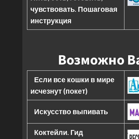
чувствовать. Пошаговая
инструкция
Возможно Ва
Если все кошки в мире
исчезнут (покет)
Искусство выпивать
Коктейли. Гид