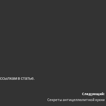
ссылкам в статье.
Следующий:
Секреты антицеллюлитной кухни