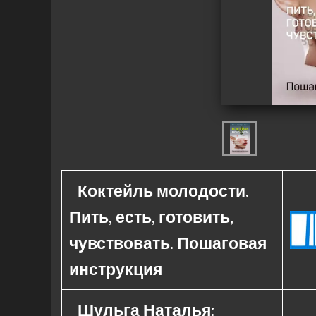
Коктейль молодости.
Пить, есть, готовить,
чувствовать. Пошаговая
инструкция
Шульга Наталья: