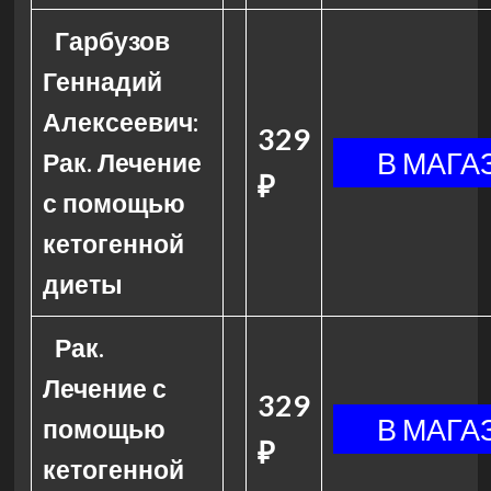
Гарбузов
Геннадий
Алексеевич:
329
Рак. Лечение
₽
с помощью
кетогенной
диеты
Рак.
Лечение с
329
помощью
₽
кетогенной