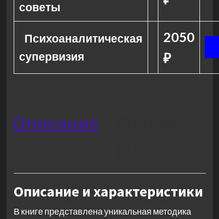
советы
2050
Психоаналитическая
супервизия
₽
Описание
Отзывы
(1)
Описание и характеристики
В книге представлена уникальная методика