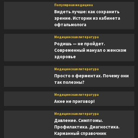
Популярная медицина
Видеть лучше: как сохранить
зрение. Истории из кабинета
офтальмолога
Медицинская литература
Родишь — не пройдет.
Современный мануал о женском
здоровье
Медицинская литература
Просто о ферментах. Почему они
так полезны?
Медицинская литература
Акне не приговор!
Медицинская литература
Давление. Симптомы.
Профилактика. Диагностика.
Карманный справочник