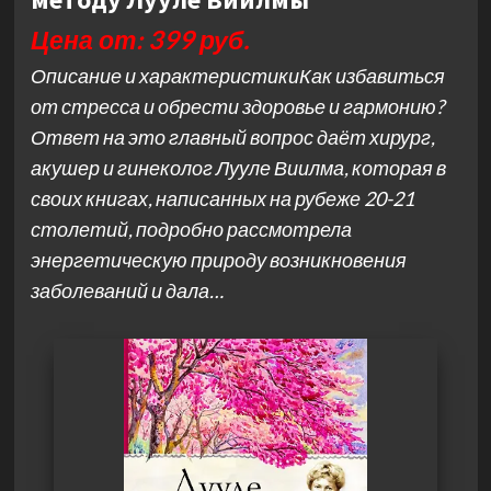
Цена от: 399 руб.
Описание и характеристикиКак избавиться
от стресса и обрести здоровье и гармонию?
Ответ на это главный вопрос даёт хирург,
акушер и гинеколог Лууле Виилма, которая в
своих книгах, написанных на рубеже 20-21
столетий, подробно рассмотрела
энергетическую природу возникновения
заболеваний и дала…