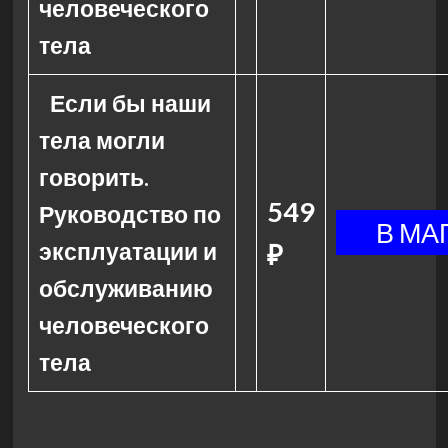
человеческого
тела
Если бы наши
тела могли
говорить.
549
Руководство по
эксплуатации и
₽
обслуживанию
человеческого
тела