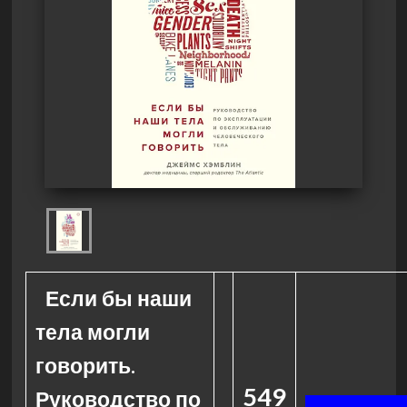
Если бы наши
тела могли
говорить.
549
Руководство по