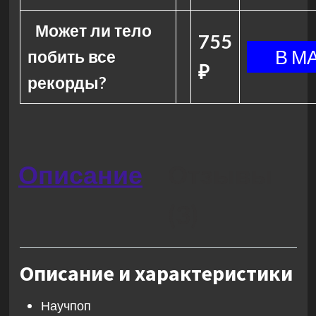
Может ли тело
755
побить все
₽
рекорды?
Описание
Отзывы
(3)
Описание и характеристики
Научпоп