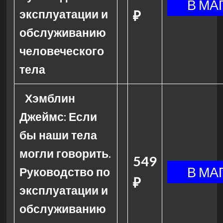
эксплуатации и
₽
обслуживанию
человеческого
тела
Хэмблин
Джеймс: Если
бы наши тела
могли говорить.
549
Руководство по
₽
эксплуатации и
обслуживанию