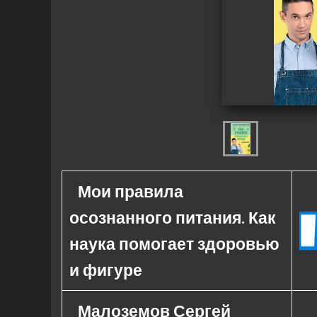
Мои правила
осознанного питания. Как
наука помогает здоровью
и фигуре
Малоземов Сергей