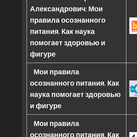
Александрович: Мои
правила осознанного
питания. Как наука
помогает здоровью и
фигуре
Мои правила
осознанного питания. Как
наука помогает здоровью
и фигуре
Мои правила
осознанного питания. Как