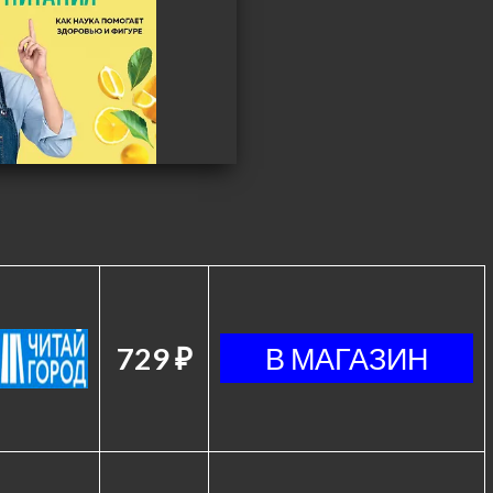
729 ₽