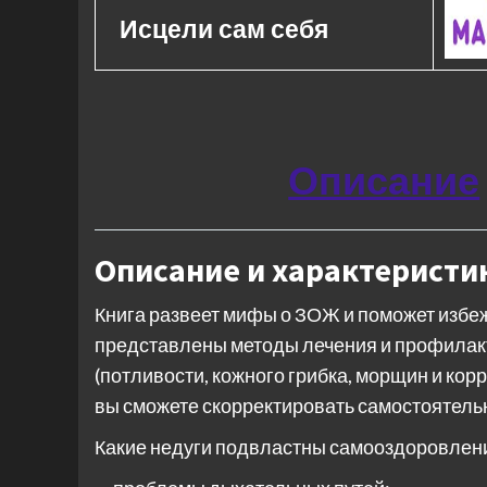
Исцели сам себя
Описание
Описание и характеристи
Книга развеет мифы о ЗОЖ и поможет избе
представлены методы лечения и профилакт
(потливости, кожного грибка, морщин и кор
вы сможете скорректировать самостоятель
Какие недуги подвластны самооздоровлен