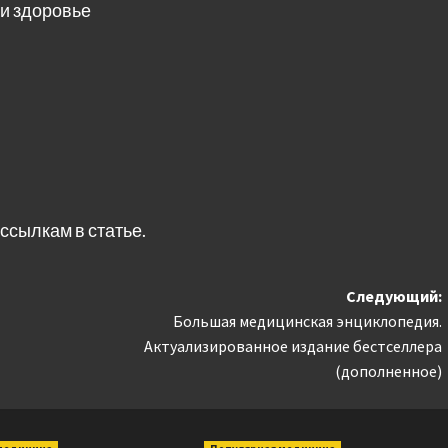
 и здоровье
ссылкам в статье.
Следующий:
Большая медицинская энциклопедия.
Актуализированное издание бестселлера
(дополненное)