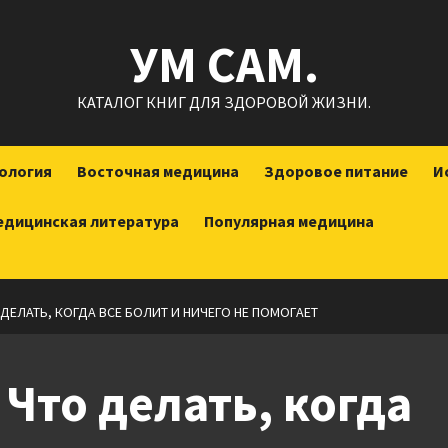
УМ САМ.
КАТАЛОГ КНИГ ДЛЯ ЗДОРОВОЙ ЖИЗНИ.
ология
Восточная медицина
Здоровое питание
И
едицинская литература
Популярная медицина
ДЕЛАТЬ, КОГДА ВСЕ БОЛИТ И НИЧЕГО НЕ ПОМОГАЕТ
 Что делать, когда