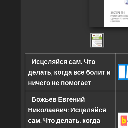
Исцеляйся сам. Что
делать, когда все болит и
ничего не помогает
Божьев Евгений
Николаевич: Исцеляйся
сам. Что делать, когда