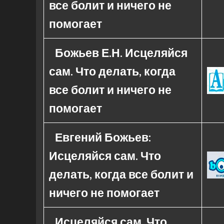
все болит и ничего не
помогает
Божьев Е.Н. Исцеляйся
сам. Что делать, когда
все болит и ничего не
помогает
Евгений Божьев:
Исцеляйся сам. Что
делать, когда все болит и
ничего не помогает
Исцеляйся сам. Что