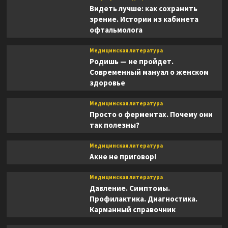
Видеть лучше: как сохранить
зрение. Истории из кабинета
офтальмолога
Медицинская литература
Родишь — не пройдет.
Современный мануал о женском
здоровье
Медицинская литература
Просто о ферментах. Почему они
так полезны?
Медицинская литература
Акне не приговор!
Медицинская литература
Давление. Симптомы.
Профилактика. Диагностика.
Карманный справочник