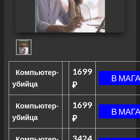
1699
Компьютер-
убийца
₽
1699
Компьютер-
убийца
₽
3424
Компьютер-