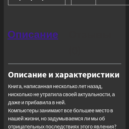
Описание
Отзывы
(0)
Описание и характеристики
Книга, написанная несколько лет назад,
нисколько не утратила своей актуальности, а
даже и прибавила в ней.
Компьютеры занимают все большее место в
нашей жизни, но задумываемся ли мы об
отрицательных последствиях этого явления?