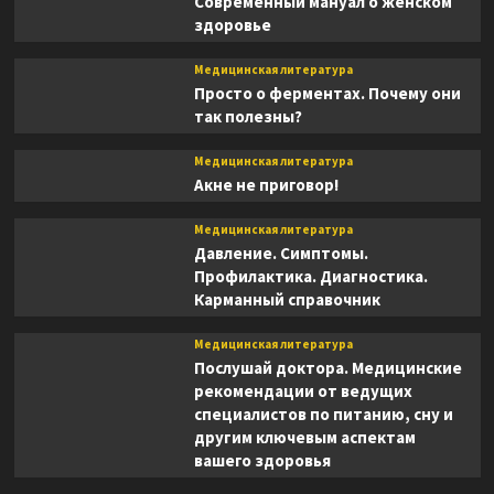
Современный мануал о женском
здоровье
Медицинская литература
Просто о ферментах. Почему они
так полезны?
Медицинская литература
Акне не приговор!
Медицинская литература
Давление. Симптомы.
Профилактика. Диагностика.
Карманный справочник
Медицинская литература
Послушай доктора. Медицинские
рекомендации от ведущих
специалистов по питанию, сну и
другим ключевым аспектам
вашего здоровья