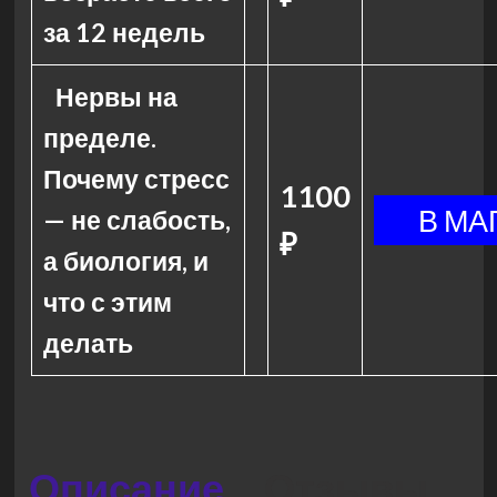
за 12 недель
Нервы на
пределе.
Почему стресс
1100
— не слабость,
₽
а биология, и
что с этим
делать
Описание
Отзывы