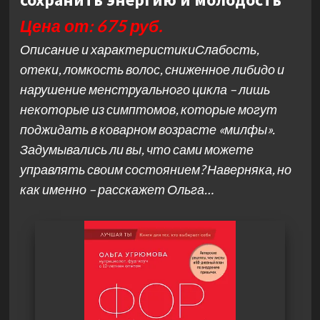
Цена от: 675 руб.
Описание и характеристикиСлабость,
отеки, ломкость волос, сниженное либидо и
нарушение менструального цикла – лишь
некоторые из симптомов, которые могут
поджидать в коварном возрасте «милфы».
Задумывались ли вы, что сами можете
управлять своим состоянием? Наверняка, но
как именно – расскажет Ольга…