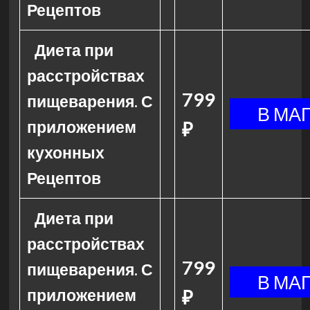
Рецептов
Диета при
расстройствах
799
пищеварения. С
приложением
₽
кухонных
Рецептов
Диета при
расстройствах
799
пищеварения. С
приложением
₽