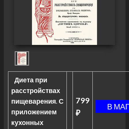
Диета при
расстройствах
799
пищеварения. С
приложением
₽
кухонных