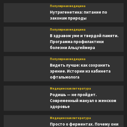
Популярная медицина
Нутригенетика: питание по
законам природы
Популярная медицина
В здравом уме и твердой памяти.
Программа профилактики
болезни Альцгеймера
Популярная медицина
Видеть лучше: как сохранить
зрение. Истории из кабинета
офтальмолога
Медицинская литература
Родишь — не пройдет.
Современный мануал о женском
здоровье
Медицинская литература
Просто о ферментах. Почему они