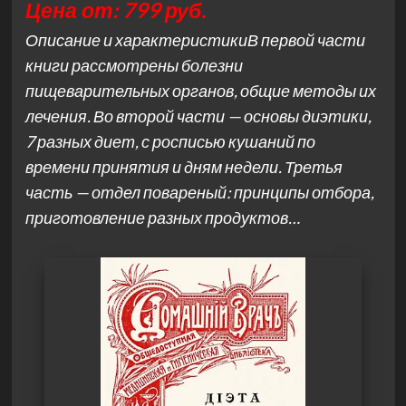
Цена от: 799 руб.
Описание и характеристикиВ первой части
книги рассмотрены болезни
пищеварительных органов, общие методы их
лечения. Во второй части — основы диэтики,
7 разных диет, с росписью кушаний по
времени принятия и дням недели. Третья
часть — отдел повареный: принципы отбора,
приготовление разных продуктов…