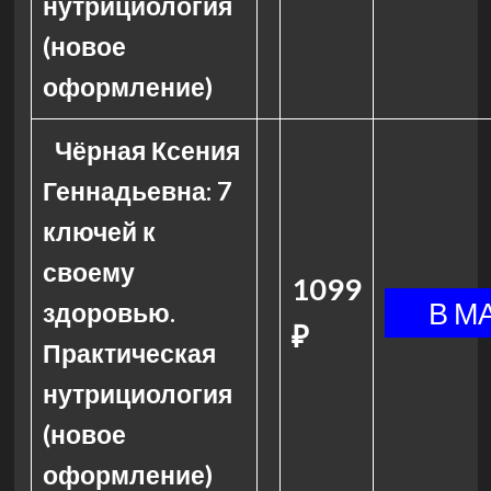
нутрициология
(новое
оформление)
Чёрная Ксения
Геннадьевна: 7
ключей к
своему
1099
здоровью.
₽
Практическая
нутрициология
(новое
оформление)