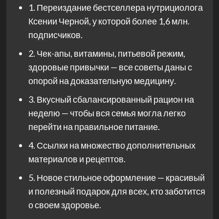
1. Переиздание бестселлера нутрициолога
Ксении Черной, у которой более 1,6 млн.
подписчиков.
2. Чек-апы, витамины, питьевой режим,
здоровые привычки — все советы даны с
опорой на доказательную медицину.
3. Вкусный сбалансированный рацион на
неделю — чтобы вся семья могла легко
перейти на правильное питание.
4. Ссылки на множество дополнительных
материалов и рецептов.
5. Новое стильное оформление — красивый
и полезный подарок для всех, кто заботится
о своем здоровье.