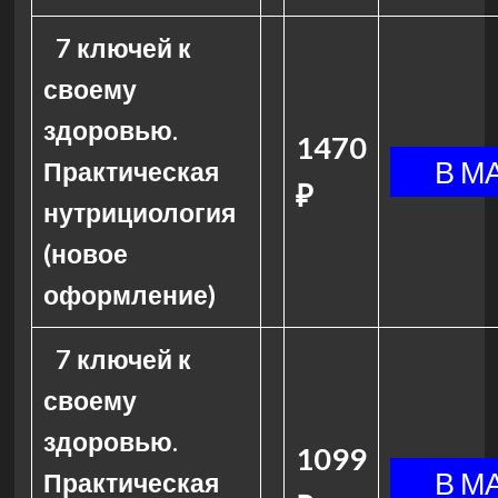
7 ключей к
своему
здоровью.
1470
Практическая
₽
нутрициология
(новое
оформление)
7 ключей к
своему
здоровью.
1099
Практическая