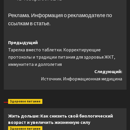
Реклама. Информация о рекламодателе по
ссылкам в статье.
Навигация
Предыдущий
Тарелка вместо таблетки. Корректирующие
записи
протоколы и традиции питания для здоровья ЖКТ,
иммунитета и долголетия
Следующий:
Источник. Информационная медицина
Здоровое питание
Жить дольше: Как снизить свой биологический
возраст и увеличить жизненную силу
Здоровое питание