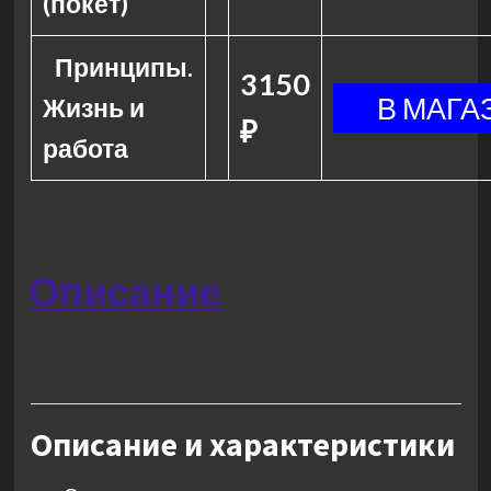
(покет)
Принципы.
3150
Жизнь и
₽
работа
Описание
Отзывы
(1)
Описание и характеристики