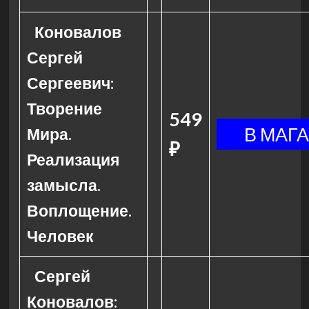
Коновалов
Сергей
Сергеевич:
Творение
549
Мира.
₽
Реализация
замысла.
Воплощение.
Человек
Сергей
Коновалов: