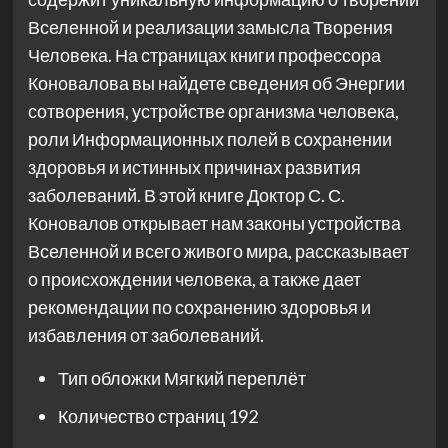
Вселенной и реализации замысла Творения
Человека. На страницах книги профессора
Коновалова вы найдете сведения об Энергии
сотворения, устройстве организма человека,
роли Информационных полей в сохранении
здоровья и истинных причинах развития
заболеваний. В этой книге Доктор С. С.
Коновалов открывает нам законы устройства
Вселенной и всего живого мира, рассказывает
о происхождении человека, а также дает
рекомендации по сохранению здоровья и
избавления от заболеваний.
Тип обложки
Мягкий переплёт
Количество страниц
192