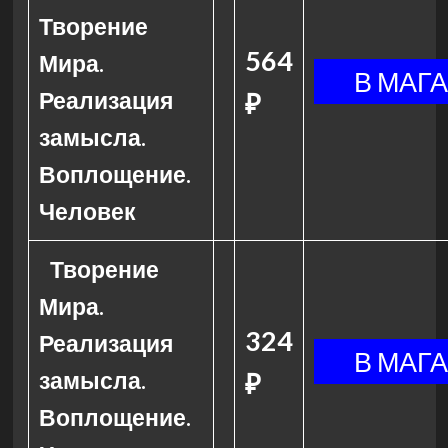
Творение
564
Мира.
Реализация
₽
замысла.
Воплощение.
Человек
Творение
Мира.
324
Реализация
замысла.
₽
Воплощение.