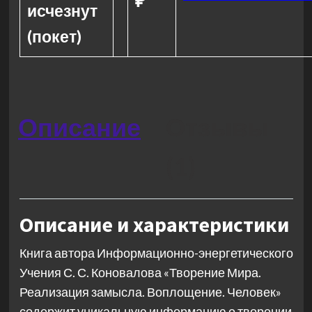
исчезнут
(покет)
Описание
Отзывы
(1)
Описание и характеристики
Книга автора Информационно-энергетического
Учения С. С. Коновалова «Творение Мира.
Реализация замысла. Воплощение. Человек»
содержит уникальную информацию о творении