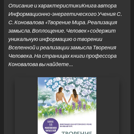
Описание и характеристикиКнига автора
Информационно-энергетического Учения С.
С. Коновалова «Творение Мира. Реализация
замысла. Воплощение. Человек» содержит
уникальную информацию о творении
Вселенной и реализации замысла Творения
Человека. На страницах книги профессора
Коновалова вы найдете…