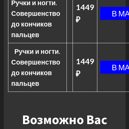
Ручки и ногти.
1449
Совершенство
₽
до кончиков
пальцев
Ручки и ногти.
1449
Совершенство
до кончиков
₽
пальцев
Возможно Вас