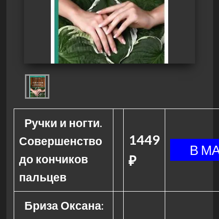
Ручки и ногти.
1449
Совершенство
до кончиков
₽
пальцев
Бриза Оксана: