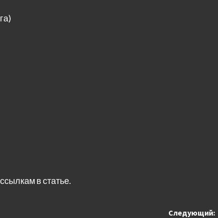
га)
ссылкам в статье.
Следующий: