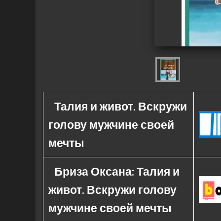
Талия и живот. Вскружи
голову мужчине своей
мечты
Бриза Оксана: Талия и
живот. Вскружи голову
мужчине своей мечты