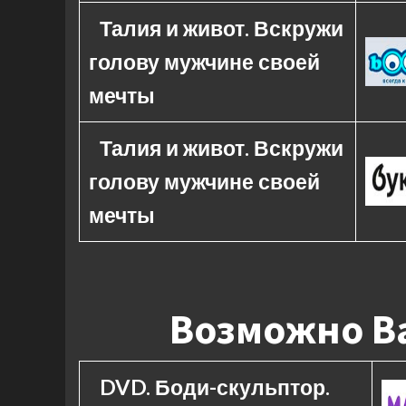
Талия и живот. Вскружи
голову мужчине своей
мечты
Талия и живот. Вскружи
голову мужчине своей
мечты
Возможно Ва
DVD. Боди-скульптор.