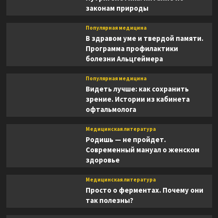
законам природы
Популярная медицина
В здравом уме и твердой памяти.
Программа профилактики
болезни Альцгеймера
Популярная медицина
Видеть лучше: как сохранить
зрение. Истории из кабинета
офтальмолога
Медицинская литература
Родишь — не пройдет.
Современный мануал о женском
здоровье
Медицинская литература
Просто о ферментах. Почему они
так полезны?