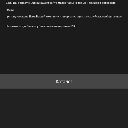
Если Вы обнаружили на нашем сайте материалы, которые нарушают авторские
права,
принадлежащие Вам, Вашей компании или организации, пожалуйста, сообщите нам.
На сайте могут быть опубликованы материалы 18+!
Каталог