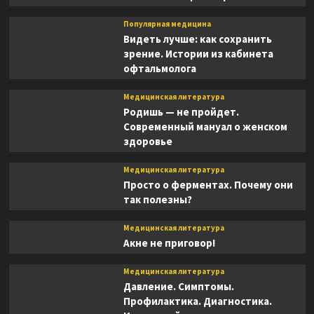
Популярная медицина
Видеть лучше: как сохранить
зрение. Истории из кабинета
офтальмолога
Медицинская литература
Родишь — не пройдет.
Современный мануал о женском
здоровье
Медицинская литература
Просто о ферментах. Почему они
так полезны?
Медицинская литература
Акне не приговор!
Медицинская литература
Давление. Симптомы.
Профилактика. Диагностика.