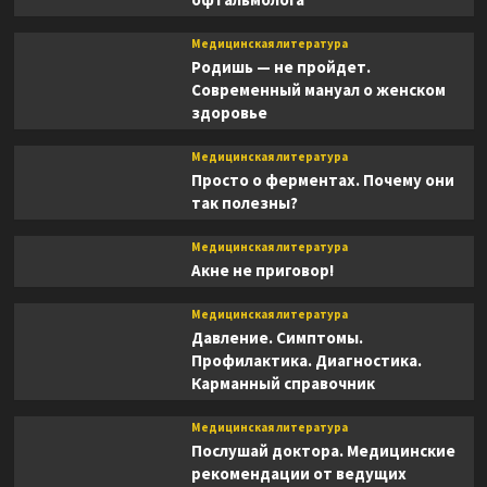
Медицинская литература
Родишь — не пройдет.
Современный мануал о женском
здоровье
Медицинская литература
Просто о ферментах. Почему они
так полезны?
Медицинская литература
Акне не приговор!
Медицинская литература
Давление. Симптомы.
Профилактика. Диагностика.
Карманный справочник
Медицинская литература
Послушай доктора. Медицинские
рекомендации от ведущих