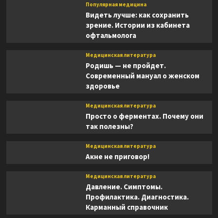
Популярная медицина
Видеть лучше: как сохранить
зрение. Истории из кабинета
офтальмолога
Медицинская литература
Родишь — не пройдет.
Современный мануал о женском
здоровье
Медицинская литература
Просто о ферментах. Почему они
так полезны?
Медицинская литература
Акне не приговор!
Медицинская литература
Давление. Симптомы.
Профилактика. Диагностика.
Карманный справочник