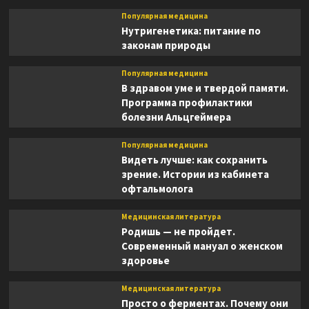
Популярная медицина
Нутригенетика: питание по
законам природы
Популярная медицина
В здравом уме и твердой памяти.
Программа профилактики
болезни Альцгеймера
Популярная медицина
Видеть лучше: как сохранить
зрение. Истории из кабинета
офтальмолога
Медицинская литература
Родишь — не пройдет.
Современный мануал о женском
здоровье
Медицинская литература
Просто о ферментах. Почему они