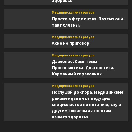
здоровье
Медицинская литература
Просто о ферментах. Почему они
так полезны?
Медицинская литература
Акне не приговор!
Медицинская литература
Давление. Симптомы.
Профилактика. Диагностика.
Карманный справочник
Медицинская литература
Послушай доктора. Медицинские
рекомендации от ведущих
специалистов по питанию, сну и
другим ключевым аспектам
вашего здоровья