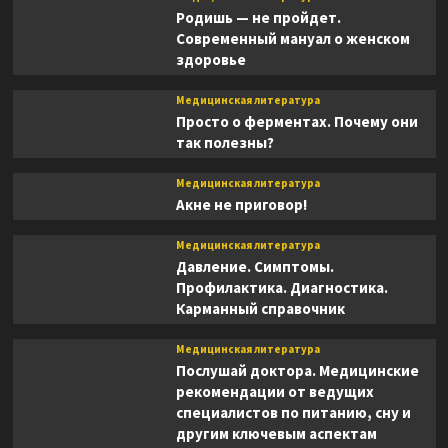
Родишь — не пройдет.
Современный мануал о женском
здоровье
Медицинская литература
Просто о ферментах. Почему они
так полезны?
Медицинская литература
Акне не приговор!
Медицинская литература
Давление. Симптомы.
Профилактика. Диагностика.
Карманный справочник
Медицинская литература
Послушай доктора. Медицинские
рекомендации от ведущих
специалистов по питанию, сну и
другим ключевым аспектам