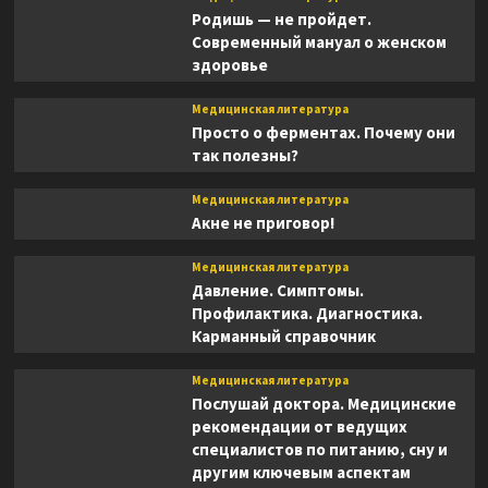
Родишь — не пройдет.
Современный мануал о женском
здоровье
Медицинская литература
Просто о ферментах. Почему они
так полезны?
Медицинская литература
Акне не приговор!
Медицинская литература
Давление. Симптомы.
Профилактика. Диагностика.
Карманный справочник
Медицинская литература
Послушай доктора. Медицинские
рекомендации от ведущих
специалистов по питанию, сну и
другим ключевым аспектам