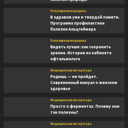
Популярная медицина
В здравом уме и твердой памяти.
Программа профилактики
болезни Альцгеймера
Популярная медицина
Видеть лучше: как сохранить
зрение. Истории из кабинета
офтальмолога
Медицинская литература
Родишь — не пройдет.
Современный мануал о женском
здоровье
Медицинская литература
Просто о ферментах. Почему они
так полезны?
Медицинская литература